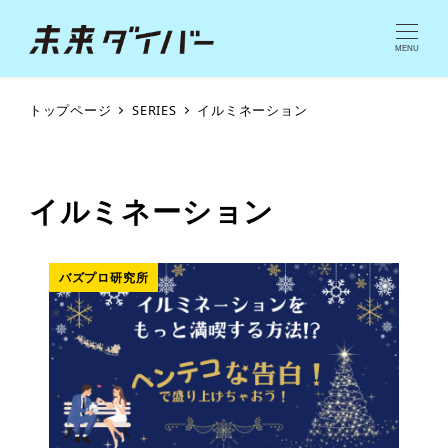
MENU
トップページ
SERIES
イルミネーション
イルミネーション
バズプロ研究所