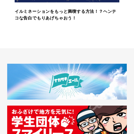
イルミネーションをもっと満喫する方法！？ヘンテ
コな告白でもりあげちゃおう！