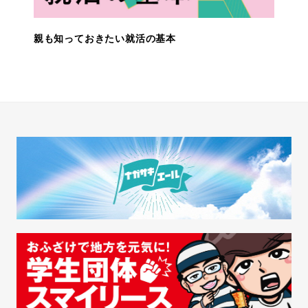
親も知っておきたい就活の基本