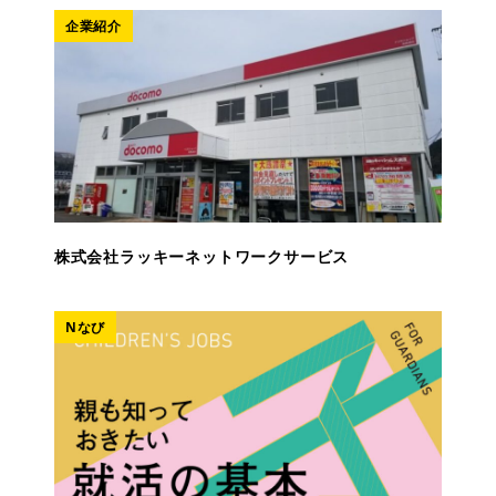
企業紹介
株式会社ラッキーネットワークサービス
Nなび