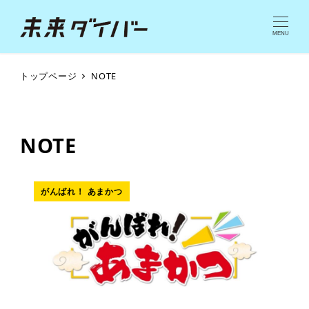
MENU
トップページ
NOTE
NOTE
がんばれ！ あまかつ