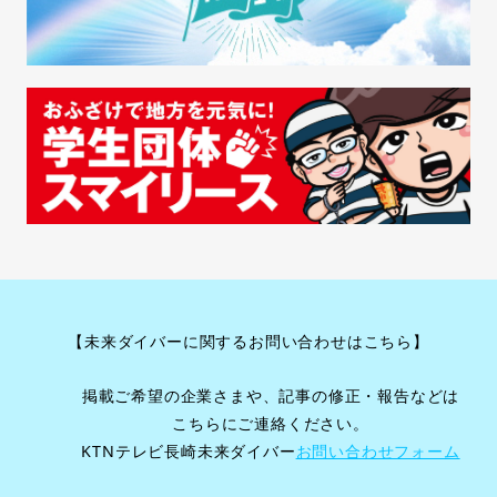
ー
シ
ョ
ン
【未来ダイバーに関するお問い合わせはこちら】
掲載ご希望の企業さまや、記事の修正・報告などは
こちらにご連絡ください。
KTNテレビ長崎未来ダイバー
お問い合わせフォーム