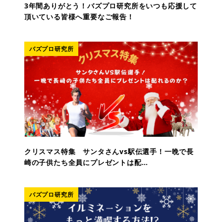
3年間ありがとう！バズプロ研究所をいつも応援して
頂いている皆様へ重要なご報告！
バズプロ研究所
クリスマス特集 サンタさんvs駅伝選手！一晩で長
崎の子供たち全員にプレゼントは配…
バズプロ研究所