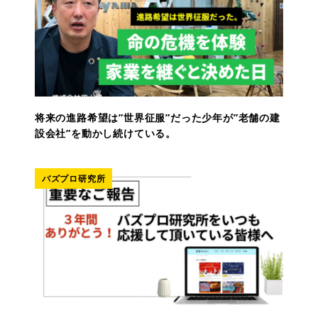
将来の進路希望は”世界征服”だった少年が”老舗の建
設会社”を動かし続けている。
バズプロ研究所