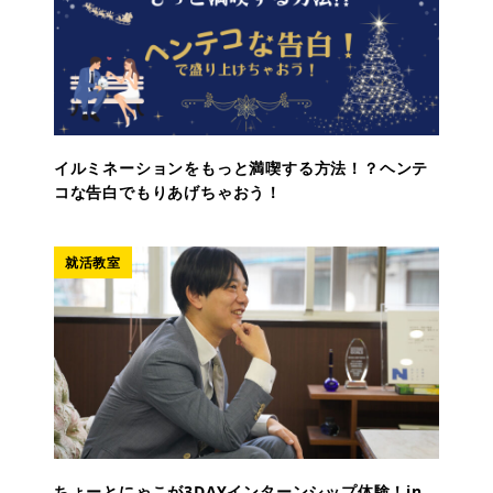
イルミネーションをもっと満喫する方法！？ヘンテ
コな告白でもりあげちゃおう！
就活教室
ちょーとにゃこが3DAYインターンシップ体験！in