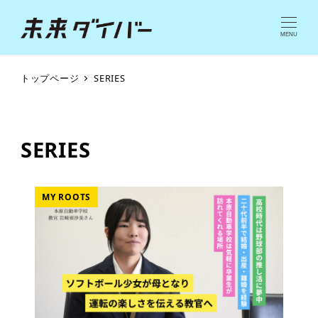
MENU
トップページ
SERIES
SERIES
MY ROOTS