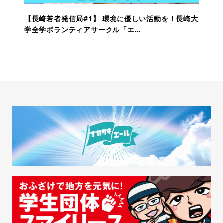
【長崎若者発信局#1】 環境に優しい活動を！長崎大
学全学ボランティアサークル「エ…