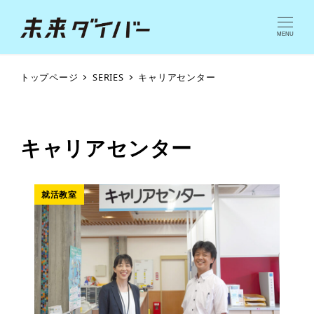
MENU
トップページ
SERIES
キャリアセンター
キャリアセンター
就活教室