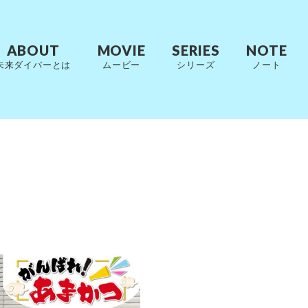
ABOUT
MOVIE
SERIES
NOTE
未来ダイバーとは
ムービー
シリーズ
ノート