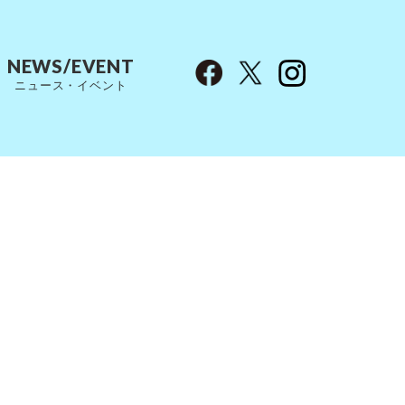
NEWS/EVENT
ニュース・イベント