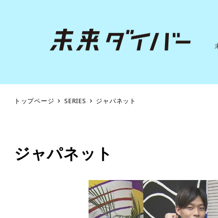
トップページ
SERIES
ジャパネット
ジャパネット