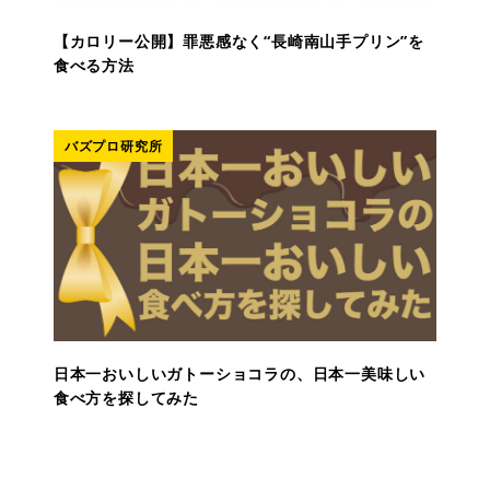
【カロリー公開】罪悪感なく“長崎南山手プリン”を
食べる方法
バズプロ研究所
日本一おいしいガトーショコラの、日本一美味しい
食べ方を探してみた