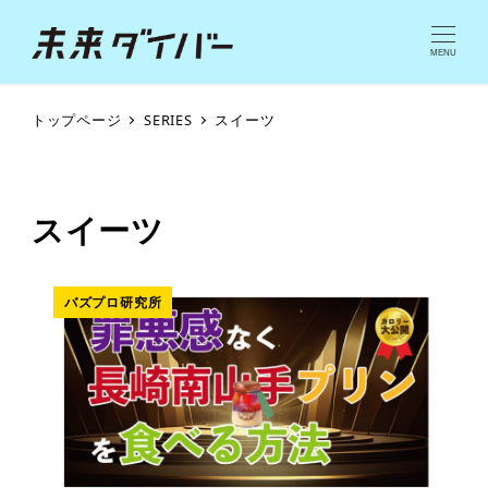
MENU
トップページ
SERIES
スイーツ
スイーツ
バズプロ研究所