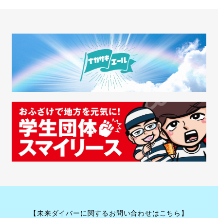
【未来ダイバーに関するお問い合わせはこちら】