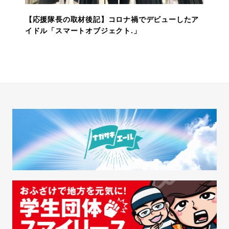
【応援隊長の取材後記】コロナ禍でデビューしたア
イドル「スマートオブジェクト.」