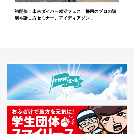
初開催！未来ダイバー就活フェス 採用のプロの講
演や話し方セミナー、アイディアソン…