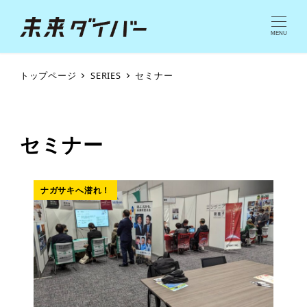
MENU
トップページ
SERIES
セミナー
セミナー
ナガサキへ潜れ！