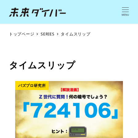
MENU
トップページ
SERIES
タイムスリップ
タイムスリップ
バズプロ研究所