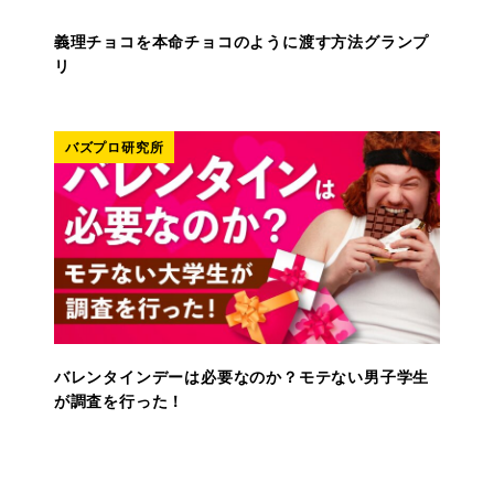
義理チョコを本命チョコのように渡す方法グランプ
リ
バズプロ研究所
バレンタインデーは必要なのか？モテない男子学生
が調査を行った！