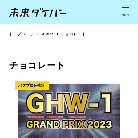
MENU
トップページ
SERIES
チョコレート
チョコレート
バズプロ研究所