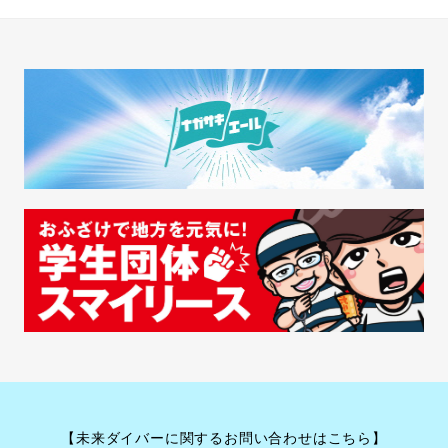
【未来ダイバーに関するお問い合わせはこちら】