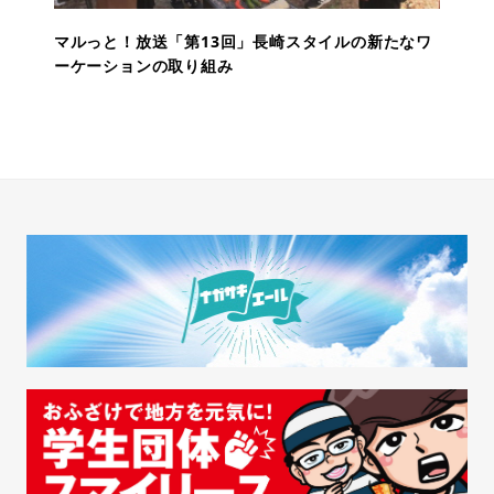
マルっと！放送「第13回」長崎スタイルの新たなワ
ーケーションの取り組み