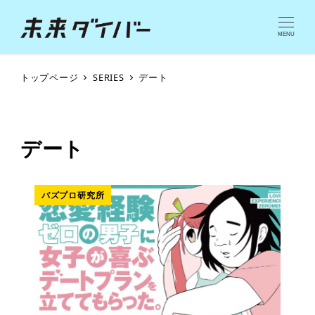
MENU
トップページ
SERIES
デート
デート
バズプロ研究所