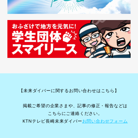
【未来ダイバーに関するお問い合わせはこちら】
掲載ご希望の企業さまや、記事の修正・報告などは
こちらにご連絡ください。
KTNテレビ長崎未来ダイバー
お問い合わせフォーム