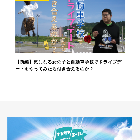
【前編】気になる女の子と自動車学校でドライブデ
ートをやってみたら付き合えるのか？