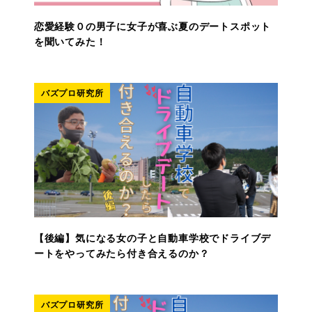
恋愛経験０の男子に女子が喜ぶ夏のデートスポット
を聞いてみた！
バズプロ研究所
【後編】気になる女の子と自動車学校でドライブデ
ートをやってみたら付き合えるのか？
バズプロ研究所