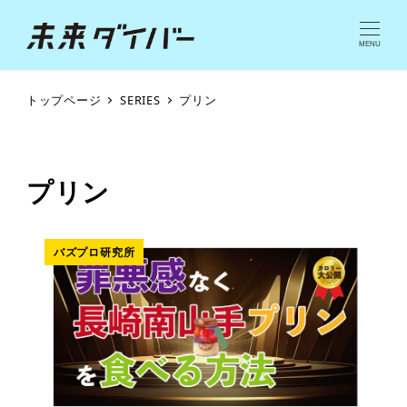
MENU
トップページ
SERIES
プリン
プリン
バズプロ研究所