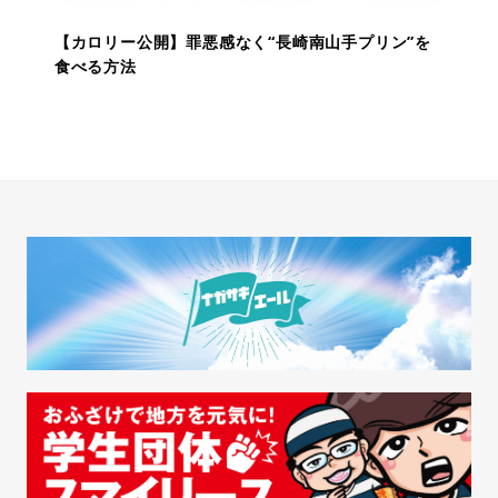
【カロリー公開】罪悪感なく“長崎南山手プリン”を
食べる方法