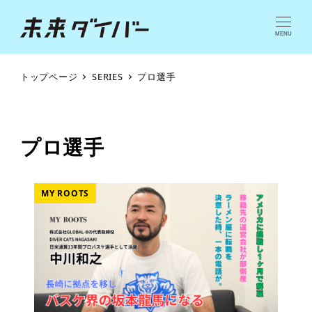
MENU
トップページ
SERIES
プロ選手
プロ選手
MY ROOTS