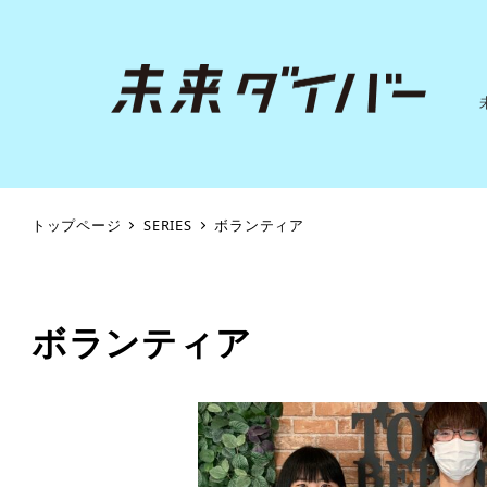
トップページ
SERIES
ボランティア
ボランティア