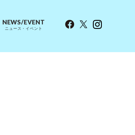
NEWS/EVENT
ニュース・イベント