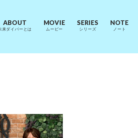
ABOUT
MOVIE
SERIES
NOTE
未来ダイバーとは
ムービー
シリーズ
ノート