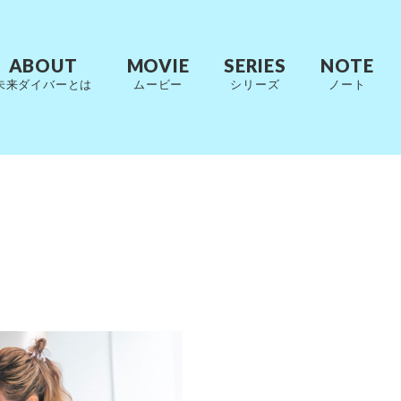
ABOUT
MOVIE
SERIES
NOTE
未来ダイバーとは
ムービー
シリーズ
ノート