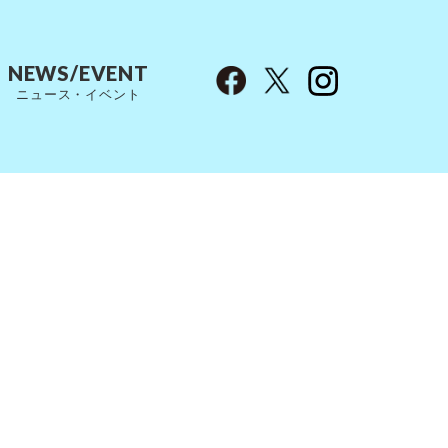
NEWS/EVENT
ニュース・イベント