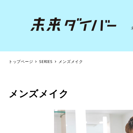
トップページ
SERIES
メンズメイク
メンズメイク