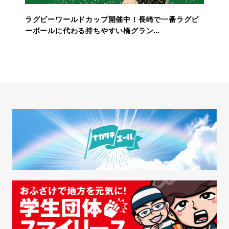
ラグビーワールドカップ開催中！長崎で一番ラグビ
ーボールに代わる持ちやすい橋グラン…