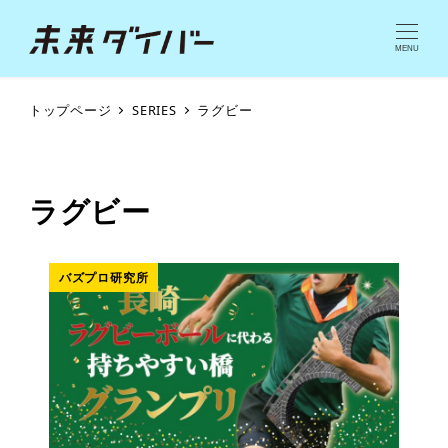
MENU
トップページ
SERIES
ラグビー
ラグビー
バズプロ研究所