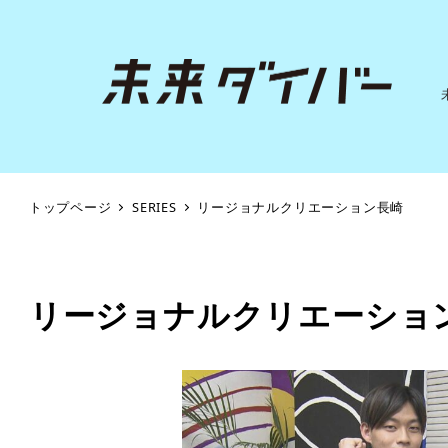
トップページ
SERIES
リージョナルクリエーション長崎
リージョナルクリエーショ