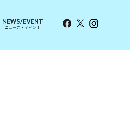
NEWS/EVENT
ニュース・イベント