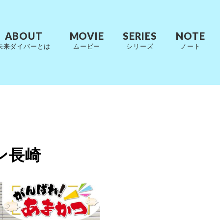
ABOUT
MOVIE
SERIES
NOTE
未来ダイバーとは
ムービー
シリーズ
ノート
ン長崎