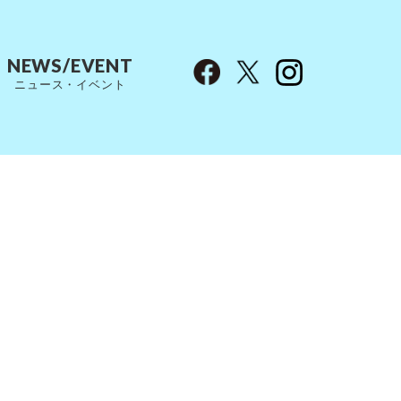
NEWS/EVENT
ニュース・イベント