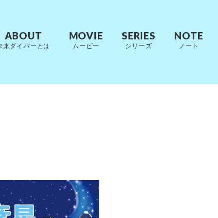
ABOUT
MOVIE
SERIES
NOTE
未来ダイバーとは
ムービー
シリーズ
ノート