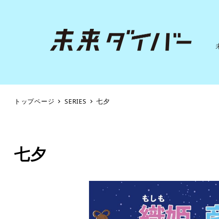
トップページ
SERIES
七夕
七夕