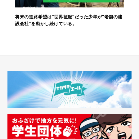
将来の進路希望は”世界征服”だった少年が”老舗の建
設会社”を動かし続けている。