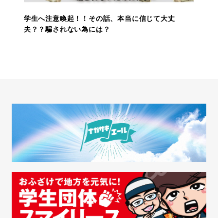
学生へ注意喚起！！その話、本当に信じて大丈
夫？？騙されない為には？