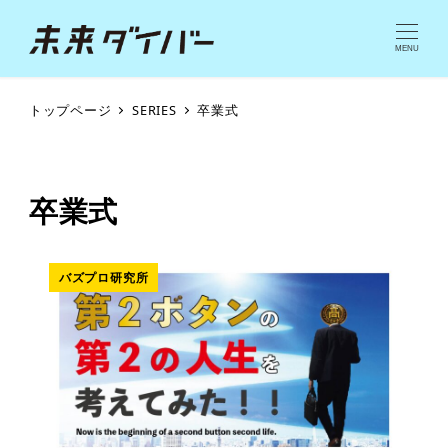
MENU
トップページ
SERIES
卒業式
卒業式
バズプロ研究所