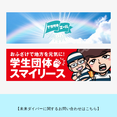
【未来ダイバーに関するお問い合わせはこちら】