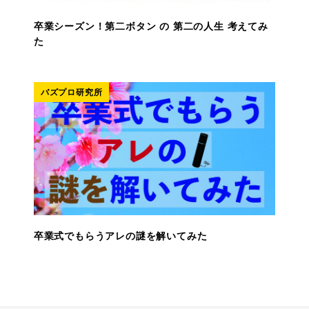
卒業シーズン！第二ボタン の 第二の人生 考えてみ
た
バズプロ研究所
卒業式でもらうアレの謎を解いてみた