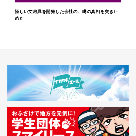
怪しい文房具を開発した会社の、噂の真相を突き止
めた