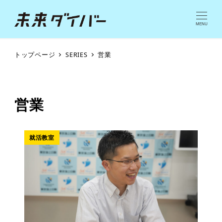
MENU
トップページ
SERIES
営業
営業
就活教室