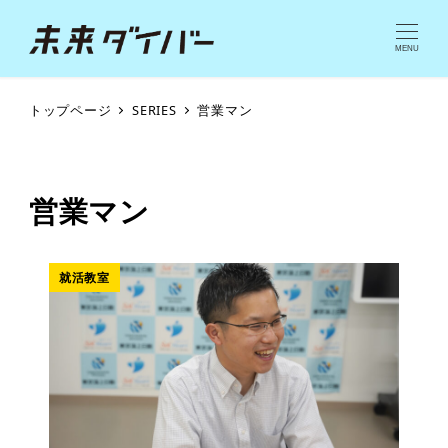
MENU
トップページ
SERIES
営業マン
営業マン
就活教室