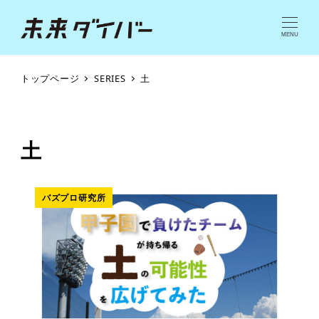
MENU
トップページ
SERIES
土
土
バズプロ研究所