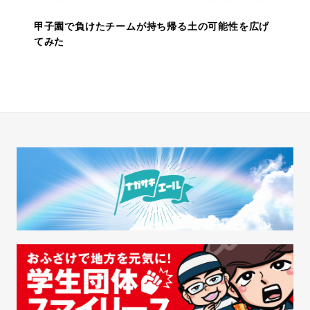
甲子園で負けたチームが持ち帰る土の可能性を広げ
てみた