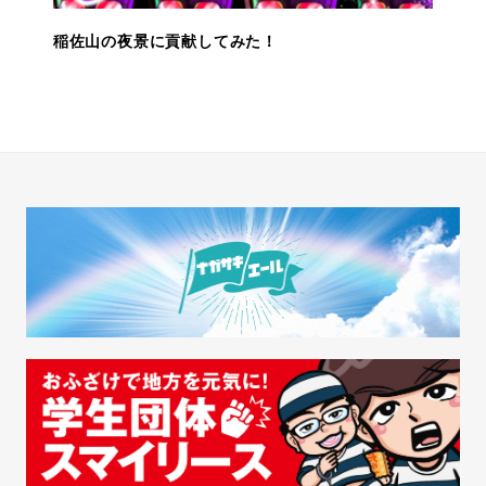
稲佐山の夜景に貢献してみた！