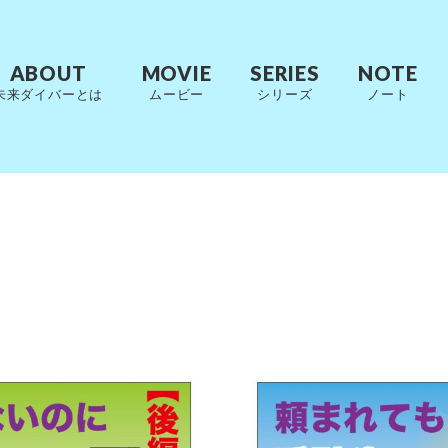
ABOUT
MOVIE
SERIES
NOTE
未来ダイバーとは
ムービー
シリーズ
ノート