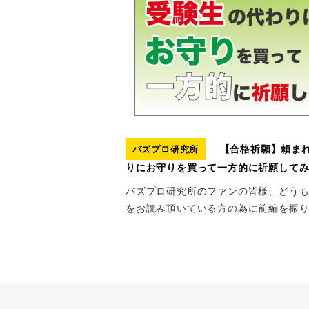
【合格祈願】頼ま
バズプロ研究所
りにお守りを買って一方的に祈願してみ
バズプロ研究所のファンの皆様、どうも
をお読み頂いている方の為に前編を振り 