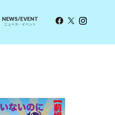
NEWS/EVENT
ニュース・イベント