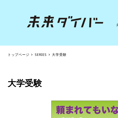
トップページ
SERIES
大学受験
大学受験