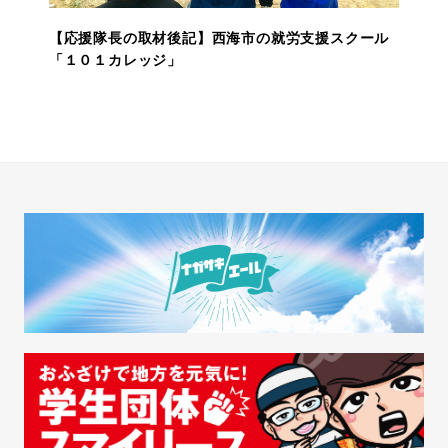
【応援隊長の取材後記】西海市の就労支援スクール
「１０１カレッジ」