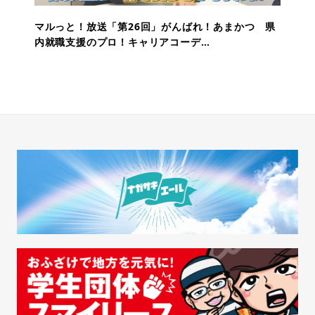
マルっと！放送「第26回」がんばれ！あまかつ 県
内就職支援のプロ！キャリアコーデ…