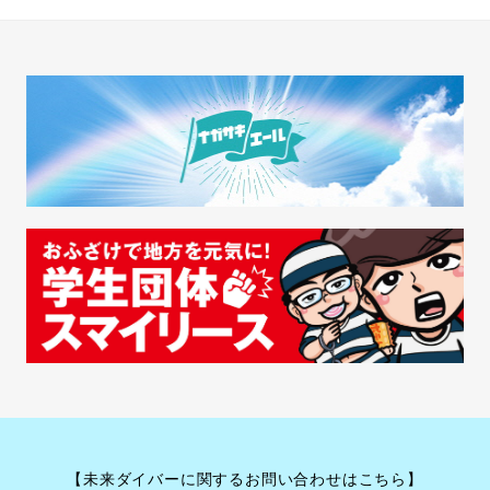
【未来ダイバーに関するお問い合わせはこちら】