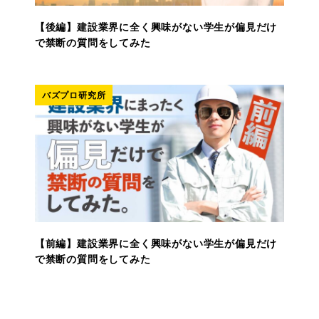
【後編】建設業界に全く興味がない学生が偏見だけ
で禁断の質問をしてみた
バズプロ研究所
【前編】建設業界に全く興味がない学生が偏見だけ
で禁断の質問をしてみた