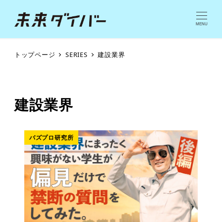
MENU
トップページ
SERIES
建設業界
建設業界
バズプロ研究所