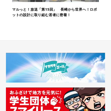
マルっと！放送「第15回」 長崎から世界へ！ロボ
ットの設計に取り組む若者に密着！