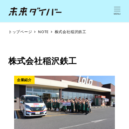
MENU
トップページ
NOTE
株式会社稲沢鉄工
株式会社稲沢鉄工
企業紹介