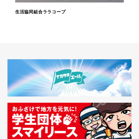
生活協同組合ララコープ