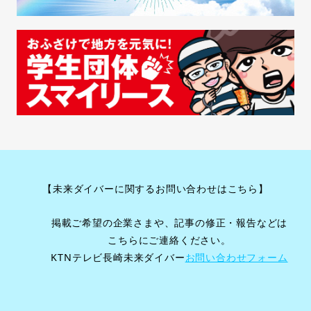
【未来ダイバーに関するお問い合わせはこちら】
掲載ご希望の企業さまや、記事の修正・報告などは
こちらにご連絡ください。
KTNテレビ長崎未来ダイバー
お問い合わせフォーム