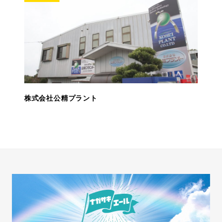
株式会社公精プラント