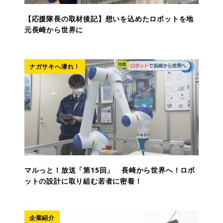
【応援隊長の取材後記】想いを込めたロボットを地
元長崎から世界に
ナガサキへ潜れ！
マルっと！放送「第15回」 長崎から世界へ！ロボ
ットの設計に取り組む若者に密着！
企業紹介