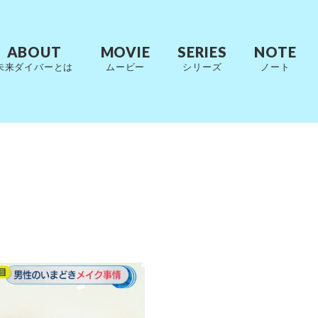
ABOUT
MOVIE
SERIES
NOTE
未来ダイバーとは
ムービー
シリーズ
ノート