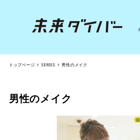
トップページ
SERIES
男性のメイク
男性のメイク