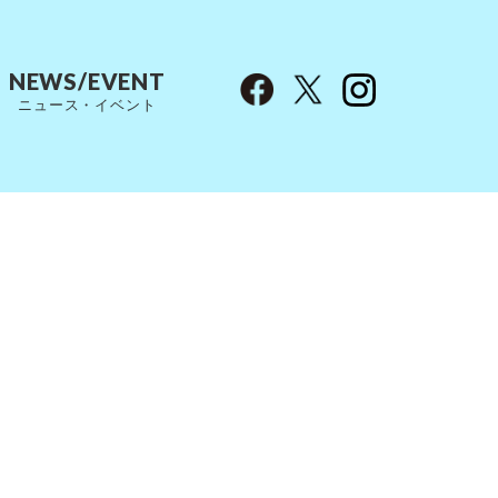
NEWS/EVENT
ニュース・イベント