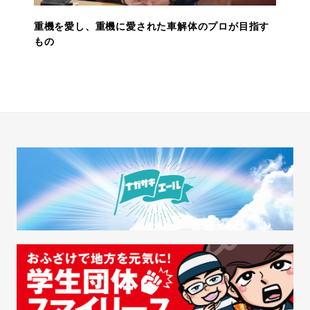
重機を愛し、重機に愛された車解体のプロが目指す
もの