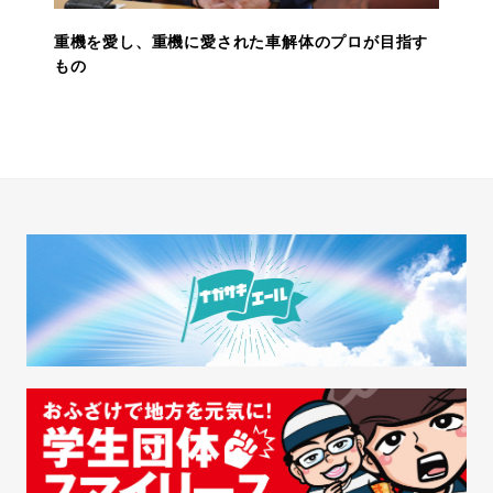
重機を愛し、重機に愛された車解体のプロが目指す
もの