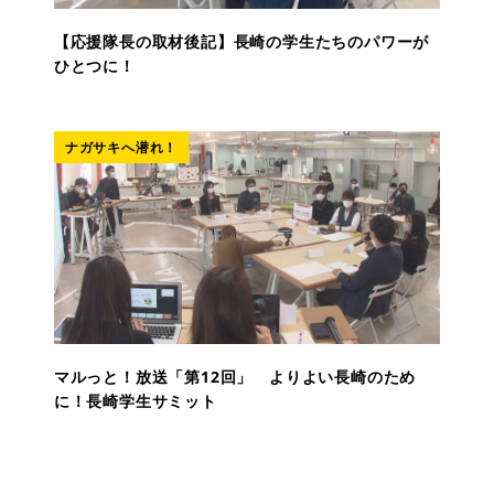
【応援隊長の取材後記】長崎の学生たちのパワーが
ひとつに！
ナガサキへ潜れ！
マルっと！放送「第12回」 よりよい長崎のため
に！長崎学生サミット