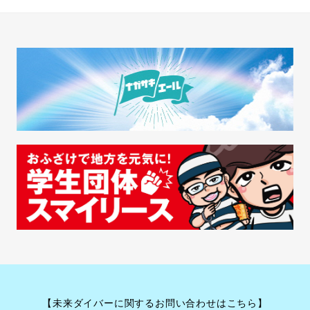
【未来ダイバーに関するお問い合わせはこちら】