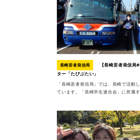
【長崎若者発信局#
長崎若者発信局
ター「たびぶたい」
「長崎若者発信局」では、長崎で活動
ています。「長崎学生連合会」に所属する