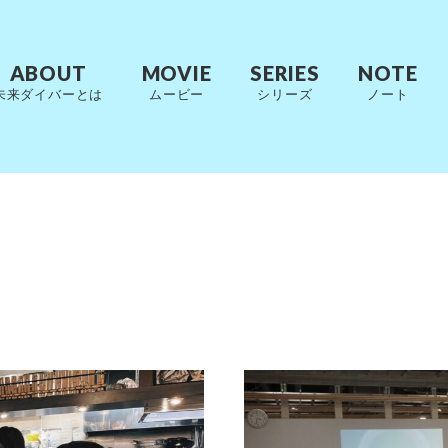
ABOUT
MOVIE
SERIES
NOTE
未来ダイバーとは
ムービー
シリーズ
ノート