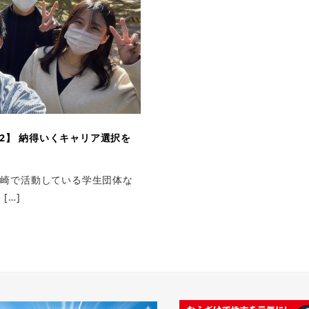
2】 納得いくキャリア選択を
長崎で活動している学生団体な
[…]