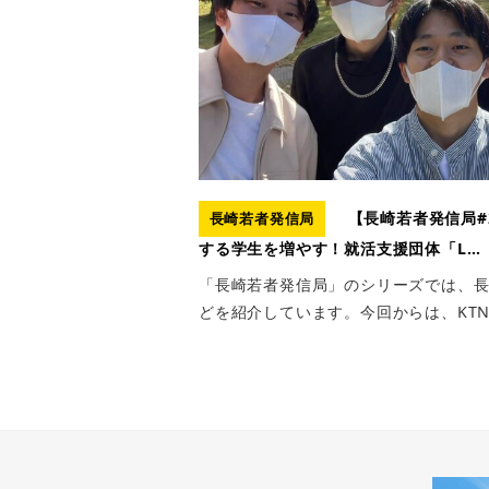
【長崎若者発信局#
長崎若者発信局
する学生を増やす！就活支援団体「L…
「長崎若者発信局」のシリーズでは、
どを紹介しています。今回からは、KTN 