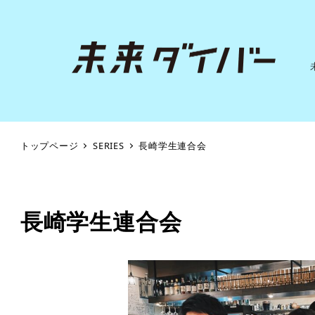
トップページ
SERIES
長崎学生連合会
長崎学生連合会