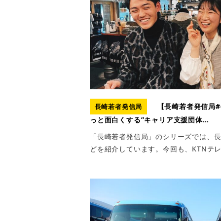
【長崎若者発信局#
長崎若者発信局
っと面白くする”キャリア支援団体…
「長崎若者発信局」のシリーズでは、
どを紹介しています。今回も、KTNテレ 