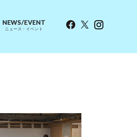
NEWS/EVENT
ニュース・イベント