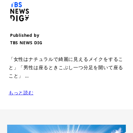
Published by
TBS NEWS DIG
「女性はナチュラルで綺麗に見えるメイクをするこ
と」「男性は座るときこぶし一つ分足を開いて座る
こと」 …
もっと読む