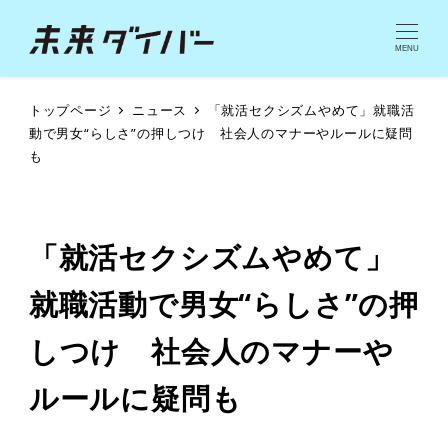
MENU
トップページ
ニュース
「就活セクシズムやめて」就職活
動で男女“らしさ”の押しつけ 社会人のマナーやルールに疑問
も
「就活セクシズムやめて」
就職活動で男女“らしさ”の押
しつけ 社会人のマナーや
ルールに疑問も