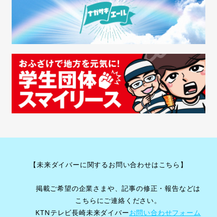
【未来ダイバーに関するお問い合わせはこちら】
掲載ご希望の企業さまや、記事の修正・報告などは
こちらにご連絡ください。
KTNテレビ長崎未来ダイバー
お問い合わせフォーム