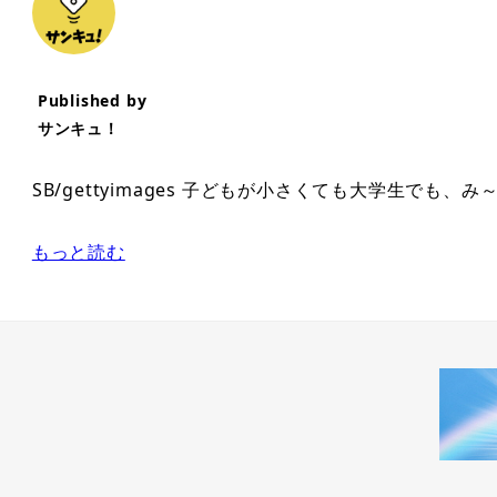
Published by
サンキュ！
SB/gettyimages 子どもが小さくても大学生でも
もっと読む