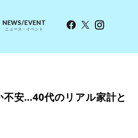
NEWS/EVENT
ニュース・イベント
か不安…40代のリアル家計と