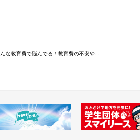
、み～んな教育費で悩んでる！教育費の不安や…