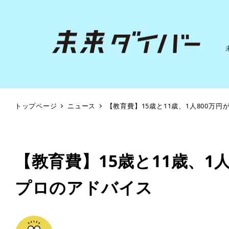
トップページ
ニュース
【教育費】15歳と11歳、1人800万
【教育費】15歳と11歳、1
プロのアドバイス