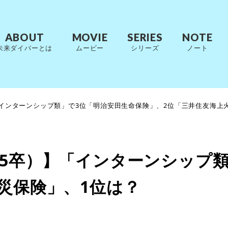
ABOUT
MOVIE
SERIES
NOTE
未来ダイバーとは
ムービー
シリーズ
ノート
インターンシップ類」で3位「明治安田生命保険」、2位「三井住友海上
5卒）】「インターンシップ類
災保険」、1位は？