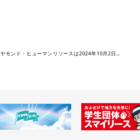
モンド・ヒューマンリソースは2024年10月2日…