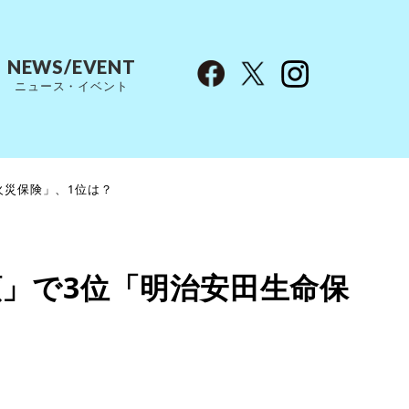
NEWS/EVENT
ニュース・イベント
火災保険」、1位は？
」で3位「明治安田生命保