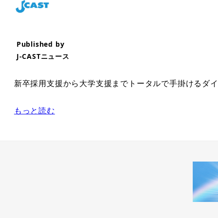
Published by
J-CASTニュース
新卒採用支援から大学支援までトータルで手掛けるダイヤ
もっと読む