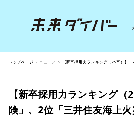
トップページ
ニュース
【新卒採用力ランキング（25卒）】「
【新卒採用力ランキング（2
険」、2位「三井住友海上火