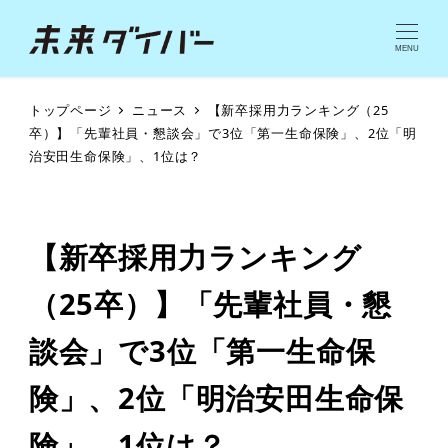
MENU
トップページ
ニュース
【新卒採用力ランキング（25
卒）】「先輩社員・懇談会」で3位「第一生命保険」、2位「明
治安田生命保険」、1位は？
【新卒採用力ランキング
（25卒）】「先輩社員・懇
談会」で3位「第一生命保
険」、2位「明治安田生命保
険」、1位は？