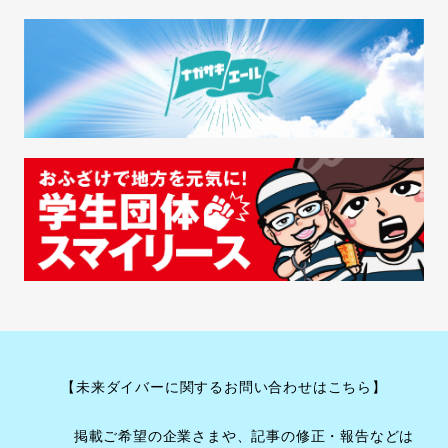
【未来ダイバーに関するお問い合わせはこちら】
掲載ご希望の企業さまや、記事の修正・報告などは