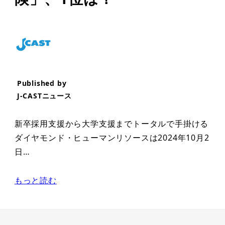
Published by
J-CASTニュース
新卒採用支援から大学支援までトータルで手掛ける
ダイヤモンド・ヒューマンリソースは2024年10月2
日…
もっと読む