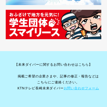
【未来ダイバーに関するお問い合わせはこちら】
掲載ご希望の企業さまや、記事の修正・報告などは
こちらにご連絡ください。
KTNテレビ長崎未来ダイバー
お問い合わせフォーム