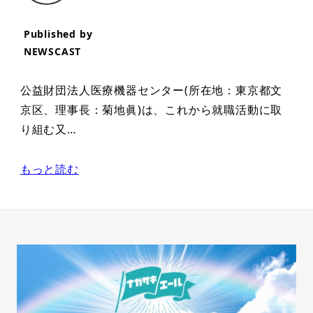
Published by
NEWSCAST
公益財団法人医療機器センター(所在地：東京都文
京区、理事長：菊地眞)は、これから就職活動に取
り組む又…
もっと読む