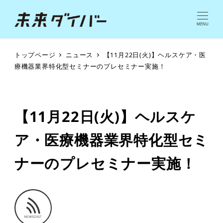
MENU
トップページ
ニュース
【11月22日(火)】ヘルスケア・医
療機器業界特化型セミナーのプレセミナー実施！
【11月22日(火)】ヘルスケ
ア・医療機器業界特化型セミ
ナーのプレセミナー実施！