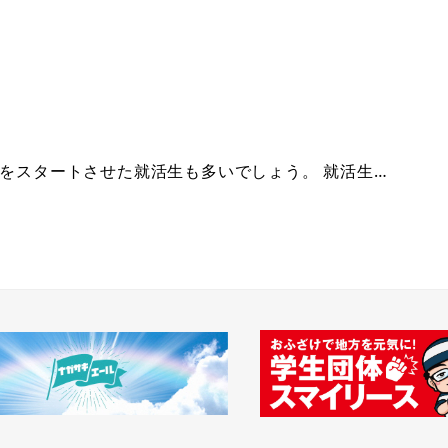
動をスタートさせた就活生も多いでしょう。 就活生…