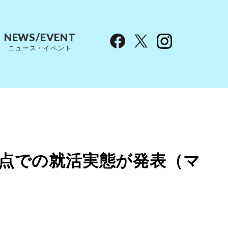
NEWS/EVENT
ニュース・イベント
末時点での就活実態が発表（マ