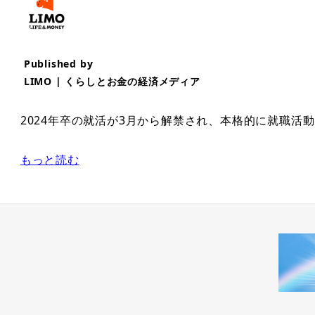
Published by
LIMO | くらしとお金の経済メディア
2024年卒の就活が3月から解禁され、本格的に就職活
もっと読む