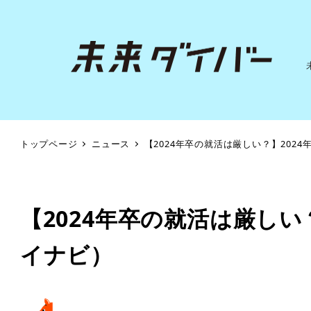
トップページ
ニュース
【2024年卒の就活は厳しい？】202
【2024年卒の就活は厳し
イナビ）