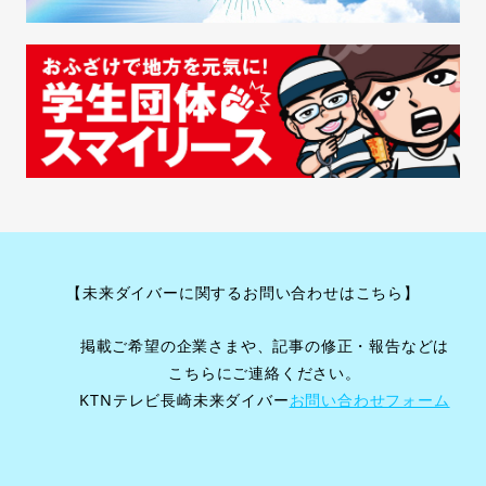
【未来ダイバーに関するお問い合わせはこちら】
掲載ご希望の企業さまや、記事の修正・報告などは
こちらにご連絡ください。
KTNテレビ長崎未来ダイバー
お問い合わせフォーム