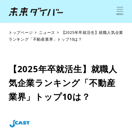
MENU
トップページ
ニュース
【2025年卒就活生】就職人気企業
ランキング「不動産業界」トップ10は？
【2025年卒就活生】就職人
気企業ランキング「不動産
業界」トップ10は？