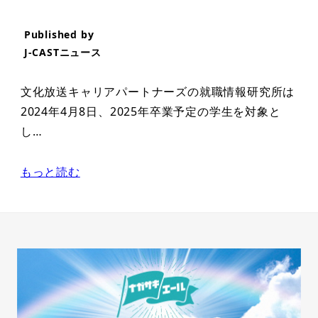
Published by
J-CASTニュース
文化放送キャリアパートナーズの就職情報研究所は
2024年4月8日、2025年卒業予定の学生を対象と
し…
もっと読む