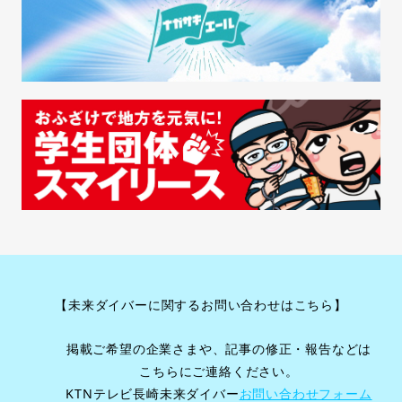
【未来ダイバーに関するお問い合わせはこちら】
掲載ご希望の企業さまや、記事の修正・報告などは
こちらにご連絡ください。
KTNテレビ長崎未来ダイバー
お問い合わせフォーム