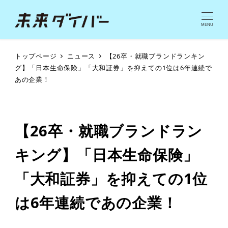
MENU
トップページ
ニュース
【26卒・就職ブランドランキン
グ】「日本生命保険」「大和証券」を抑えての1位は6年連続で
あの企業！
【26卒・就職ブランドラン
キング】「日本生命保険」
「大和証券」を抑えての1位
は6年連続であの企業！