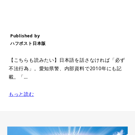
Published by
ハフポスト日本版
【こちらも読みたい】日本語を話さなければ「必ず
不法行為」。愛知県警、内部資料で2010年にも記
載。「…
もっと読む