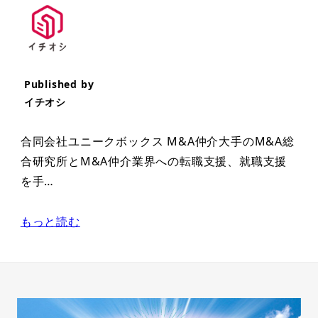
Published by
イチオシ
合同会社ユニークボックス M&A仲介大手のM&A総
合研究所とM&A仲介業界への転職支援、就職支援
を手…
もっと読む