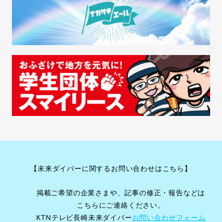
【未来ダイバーに関するお問い合わせはこちら】
掲載ご希望の企業さまや、記事の修正・報告などは
こちらにご連絡ください。
KTNテレビ長崎未来ダイバー
お問い合わせフォーム