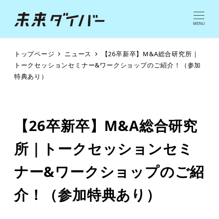
MENU
トップページ
ニュース
【26卒新卒】M&A総合研究所｜
トークセッションセミナー&ワークショップのご紹介！（参加
特典あり）
【26卒新卒】M&A総合研究
所｜トークセッションセミ
ナー&ワークショップのご紹
介！（参加特典あり）