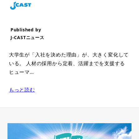
Published by
J-CASTニュース
大学生が「入社を決めた理由」が、大きく変化して
いる。 人材の採用から定着、活躍までを支援する
ヒューマ…
もっと読む