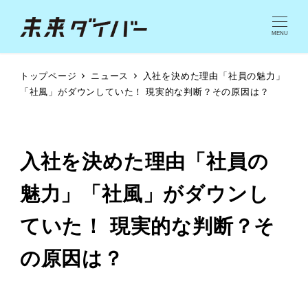
MENU
トップページ
ニュース
入社を決めた理由「社員の魅力」
「社風」がダウンしていた！ 現実的な判断？その原因は？
入社を決めた理由「社員の
魅力」「社風」がダウンし
ていた！ 現実的な判断？そ
の原因は？