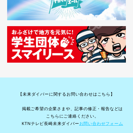
【未来ダイバーに関するお問い合わせはこちら】
掲載ご希望の企業さまや、記事の修正・報告などは
こちらにご連絡ください。
KTNテレビ長崎未来ダイバー
お問い合わせフォーム